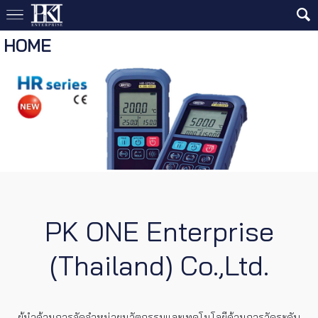
HOME
PK ONE Enterprise
(Thailand) Co.,Ltd.
ผู้นำด้านการจัดจำหน่ายนวัตกรรมและเทคโนโลยีด้านการวัดระดับ