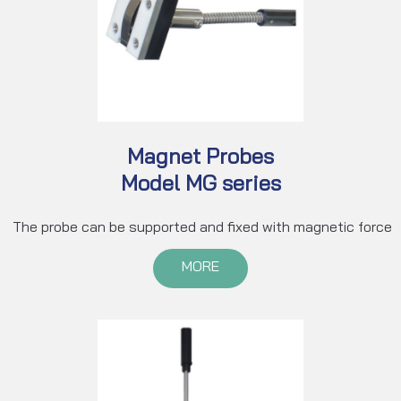
Magnet Probes
Model MG series
The probe can be supported and fixed with magnetic force
MORE