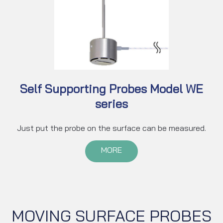
Self Supporting Probes Model WE
series
Just put the probe on the surface can be measured.
MORE
MOVING SURFACE PROBES