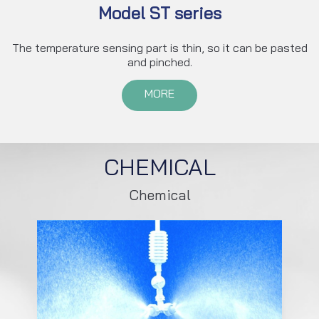
Model ST series
The temperature sensing part is thin, so it can be pasted
and pinched.
MORE
CHEMICAL
Chemical