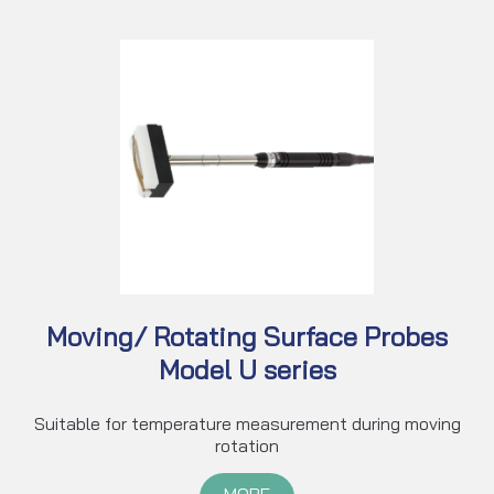
Moving/ Rotating Surface Probes
Model U series
Suitable for temperature measurement during moving
rotation