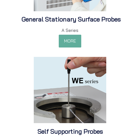
General Stationary Surface Probes
A Series
MORE
Self Supporting Probes