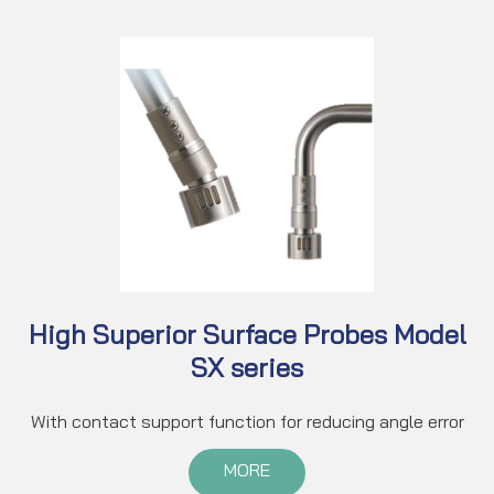
High Superior Surface Probes Model
SX series
With contact support function for reducing angle error
MORE