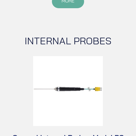
MORE
INTERNAL PROBES