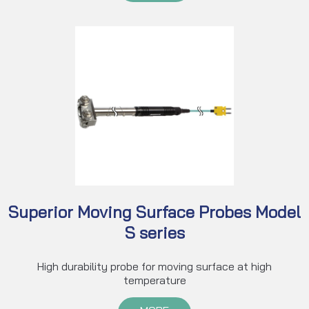
Superior Moving Surface Probes Model
S series
High durability probe for moving surface at high
temperature