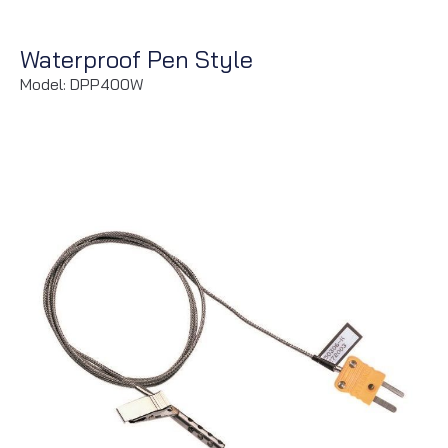
Waterproof Pen Style
Model: DPP400W