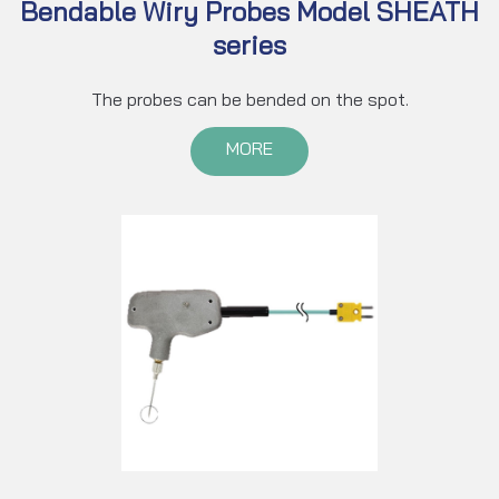
Bendable Wiry Probes Model SHEATH
series
The probes can be bended on the spot.
MORE