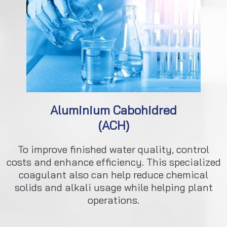
Aluminium Cabohidred
(ACH)
To improve finished water quality, control
costs and enhance efficiency. This specialized
coagulant also can help reduce chemical
solids and alkali usage while helping plant
operations.