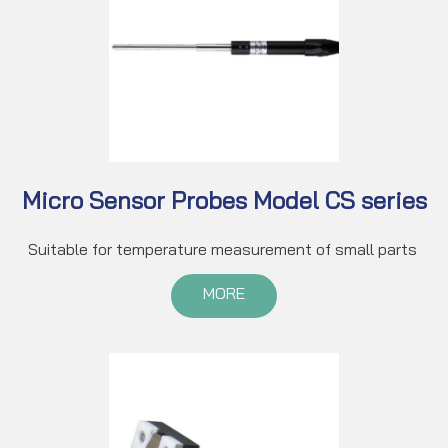
Micro Sensor Probes Model CS series
Suitable for temperature measurement of small parts
MORE