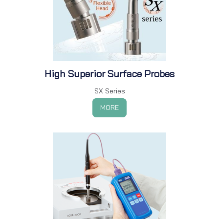
High Superior Surface Probes
SX Series
MORE