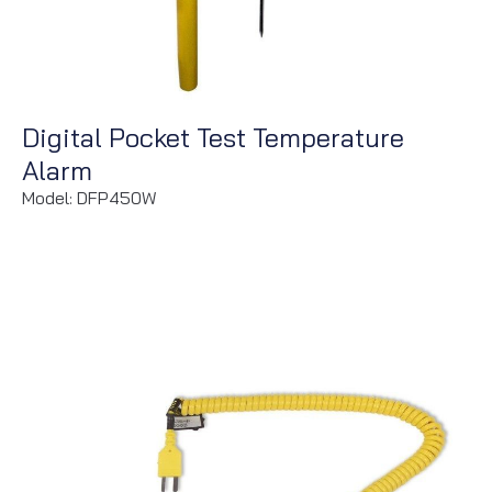
Digital Pocket Test Temperature
Alarm
Model: DFP450W