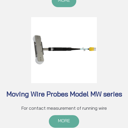
MORE
Moving Wire Probes Model MW series
For contact measurement of running wire
MORE