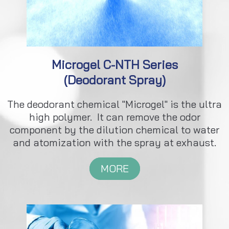
Microgel C-NTH Series
(Deodorant Spray)
The deodorant chemical "Microgel" is the ultra
high polymer. It can remove the odor
component by the dilution chemical to water
and atomization with the spray at exhaust.
MORE