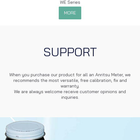
WE Series
MORE
SUPPORT
When you purchase our product for all an Anritsu Meter, we
recommends the most versatile, free calibration, fix and
warranty.
We are always welcome receive customer opinions and
inquiries.