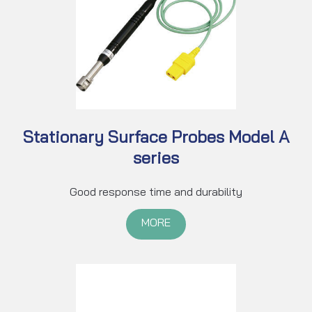
Stationary Surface Probes Model A
series
Good response time and durability
MORE