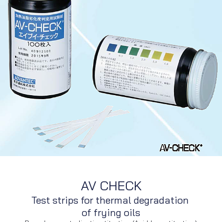
AV CHECK
Test strips for thermal degradation
of frying oils